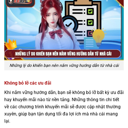
Những lý do khiến bạn nên nắm vững hướng dẫn từ nhà cái
Không bỏ lỡ các ưu đãi
Khi nắm vững hướng dẫn, bạn sẽ không bỏ lỡ bất kỳ ưu đãi
hay khuyến mãi nào từ nền tảng. Những thông tin chi tiết
về các chương trình khuyến mãi sẽ được cập nhật thường
xuyên, giúp bạn tận dụng tối đa lợi ích mà nhà cái mang
lại.